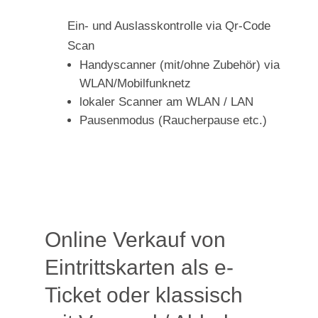
Ein- und Auslasskontrolle via Qr-Code
Scan
Handyscanner (mit/ohne Zubehör) via
WLAN/Mobilfunknetz
lokaler Scanner am WLAN / LAN
Pausenmodus (Raucherpause etc.)
Online Verkauf von
Eintrittskarten als e-
Ticket oder klassisch