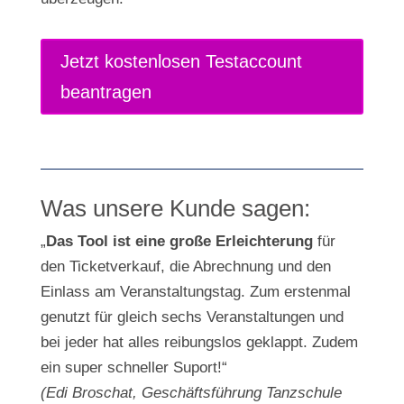
Jetzt kostenlosen Testaccount
beantragen
Was unsere Kunde sagen:
„
Das Tool ist eine große Erleichterung
für
den Ticketverkauf, die Abrechnung und den
Einlass am Veranstaltungstag. Zum erstenmal
genutzt für gleich sechs Veranstaltungen und
bei jeder hat alles reibungslos geklappt. Zudem
ein super schneller Suport!“
(Edi Broschat, Geschäftsführung Tanzschule