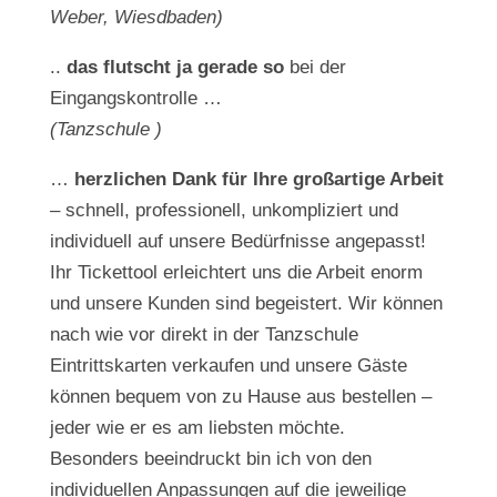
Weber, Wiesdbaden)
..
das flutscht ja gerade so
bei der
Eingangskontrolle …
(Tanzschule )
…
herzlichen Dank für Ihre großartige Arbeit
– schnell, professionell, unkompliziert und
individuell auf unsere Bedürfnisse angepasst!
Ihr Tickettool erleichtert uns die Arbeit enorm
und unsere Kunden sind begeistert. Wir können
nach wie vor direkt in der Tanzschule
Eintrittskarten verkaufen und unsere Gäste
können bequem von zu Hause aus bestellen –
jeder wie er es am liebsten möchte.
Besonders beeindruckt bin ich von den
individuellen Anpassungen auf die jeweilige