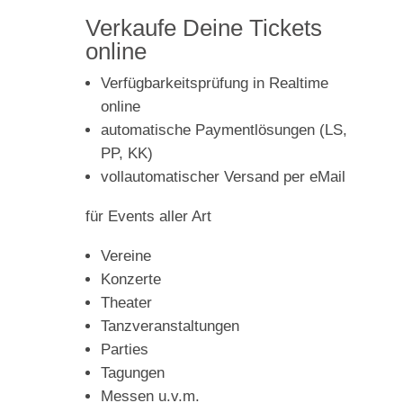
Verkaufe Deine Tickets
online
Verfügbarkeitsprüfung in Realtime
online
automatische Paymentlösungen (LS,
PP, KK)
vollautomatischer Versand per eMail
für Events aller Art
Vereine
Konzerte
Theater
Tanzveranstaltungen
Parties
Tagungen
Messen u.v.m.