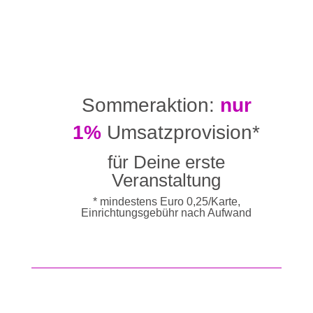
Sommeraktion:
nur
1%
Umsatzprovision*
für Deine erste
Veranstaltung
* mindestens Euro 0,25/Karte,
Einrichtungsgebühr nach Aufwand