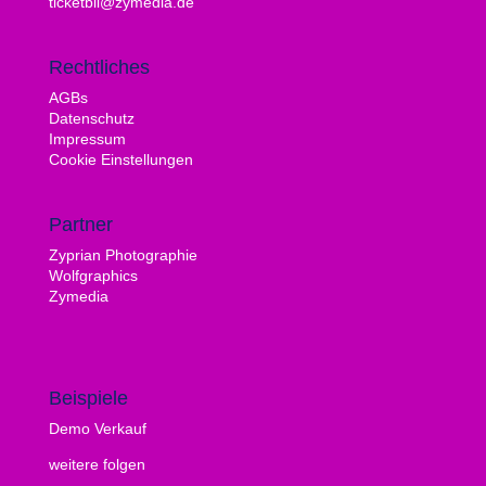
ticketbil@zymedia.de
Rechtliches
AGBs
Datenschutz
Impressum
Cookie Einstellungen
Partner
Zyprian Photographie
Wolfgraphics
Zymedia
Beispiele
Demo Verkauf
weitere folgen