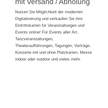
mit Versand / Abholung
Nutzen Sie Möglichkeit der modernen
Digitalisierung und verkaufen Sie ihre
Eintrittskarten für Veranstaltungen und
Events online! Für Events aller Art,
Tanzveranstaltungen,
Theateraufführungen, Tagungen, Vorträge,
Konzerte mit und ohne Platzkarten, Messe
indoor oder outdoor und vieles mehr.