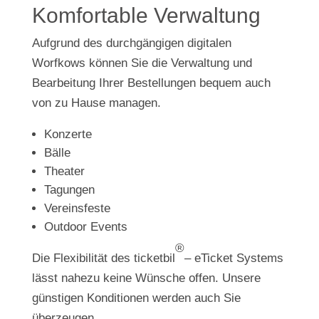
Komfortable Verwaltung
Aufgrund des durchgängigen digitalen
Worfkows können Sie die Verwaltung und
Bearbeitung Ihrer Bestellungen bequem auch
von zu Hause managen.
Konzerte
Bälle
Theater
Tagungen
Vereinsfeste
Outdoor Events
®
Die Flexibilität des ticketbil
– eTicket Systems
lässt nahezu keine Wünsche offen. Unsere
günstigen Konditionen werden auch Sie
überzeugen.