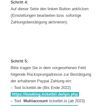
Schritt 4:
Auf dieser Seite den linken Button anklicken
(Einstellungen bearbeiten bzw. sofortige
Zahlungsbestätigung aktivieren).
Schritt 5:
Bitte tragen Sie in dem vorgesehenen Feld
folgende Rücksprungadresse zur Bestätigung
der erhaltenen Paypal Zahlung ein:
– Tool ticketbil.de (Bis Ende 2022)
https://booking.ticketbil.de/ipn.php
– Tool
Multiaccount
ticketbil.io (ab 2023)